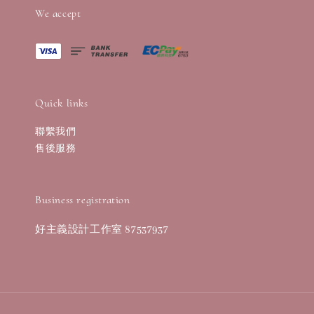
We accept
Quick links
聯繫我們
售後服務
Business registration
好主義設計工作室 87537937