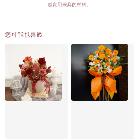
感實用兼具的材料。
您可能也喜歡