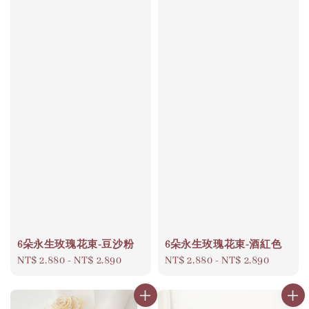
6朵永生玫瑰花束-豆沙粉
6朵永生玫瑰花束-酒紅色
Regular
NT$ 2,880
-
NT$ 2,890
Regular
NT$ 2,880
-
NT$ 2,890
price
price