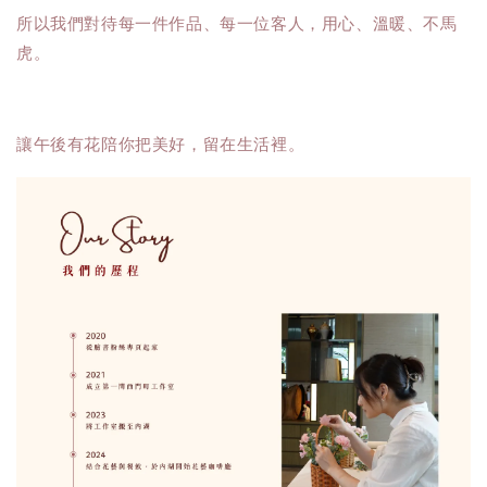
所以我們對待每一件作品、每一位客人，用心、溫暖、不馬
虎。
讓午後有花陪你把美好，留在生活裡。