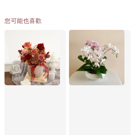
您可能也喜歡