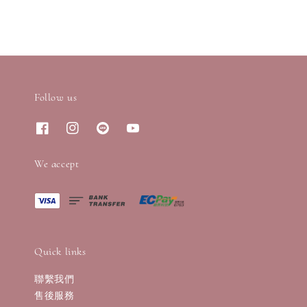
Follow us
We accept
Quick links
聯繫我們
售後服務