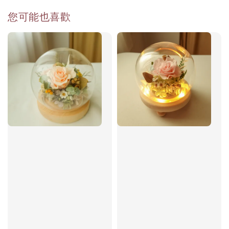
您可能也喜歡