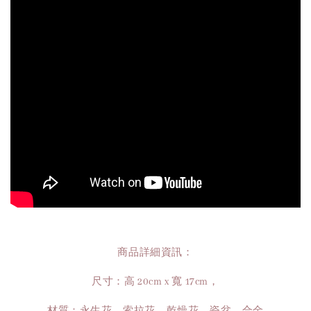
商品詳細資訊：
尺寸：高 20cm x 寬 17cm，